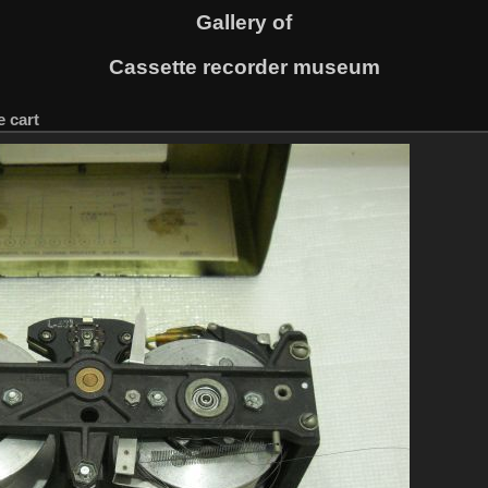
Gallery of
Cassette recorder museum
 cart