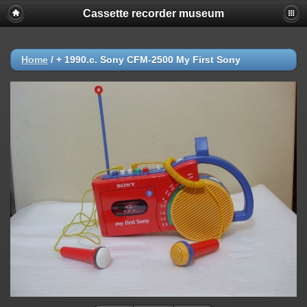
Cassette recorder museum
Home
/
+ 1990.c. Sony CFM-2500 My First Sony